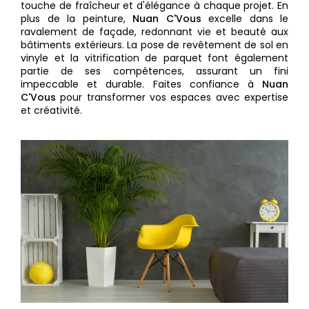
touche de fraîcheur et d'élégance à chaque projet. En
plus de la peinture,
Nuan C'Vous
excelle dans le
ravalement de façade, redonnant vie et beauté aux
bâtiments extérieurs. La pose de revêtement de sol en
vinyle et la vitrification de parquet font également
partie de ses compétences, assurant un fini
impeccable et durable. Faites confiance à
Nuan
C'Vous
pour transformer vos espaces avec expertise
et créativité.