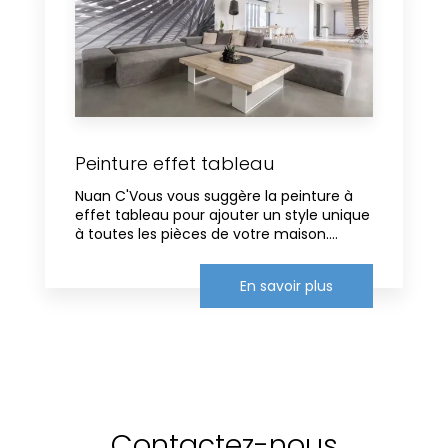
Peinture effet tableau
Nuan C'Vous vous suggère la peinture à
effet tableau pour ajouter un style unique
à toutes les pièces de votre maison....
En savoir plus
Contactez-nous