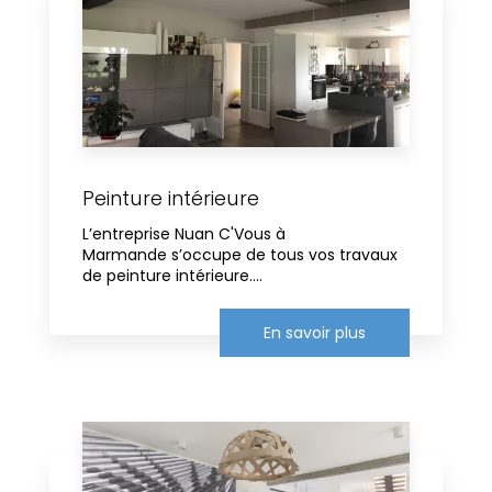
Peinture intérieure
L’entreprise Nuan C'Vous à
Marmande s’occupe de tous vos travaux
de peinture intérieure....
En savoir plus