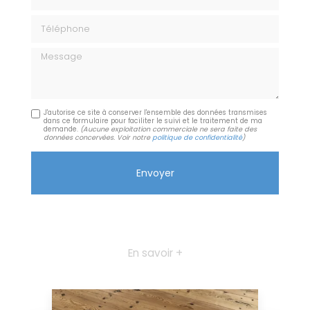
Téléphone
Message
J'autorise ce site à conserver l'ensemble des données transmises
dans ce formulaire pour faciliter le suivi et le traitement de ma
demande.
(Aucune exploitation commerciale ne sera faite des
données concervées. Voir notre
politique de confidentialité
)
En savoir +