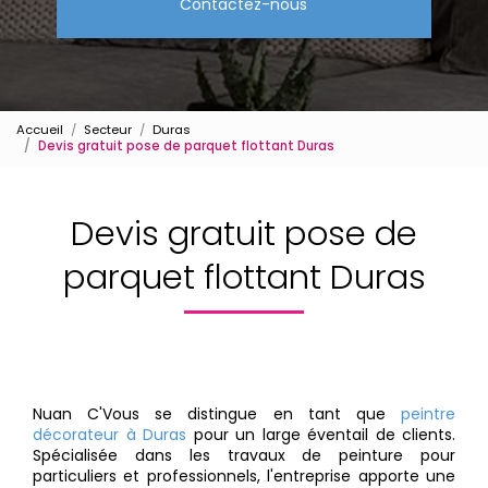
Contactez-nous
Accueil
Secteur
Duras
Devis gratuit pose de parquet flottant Duras
Devis gratuit pose de
parquet flottant Duras
Nuan C'Vous se distingue en tant que
peintre
décorateur à Duras
pour un large éventail de clients.
Spécialisée dans les travaux de peinture pour
particuliers et professionnels, l'entreprise apporte une