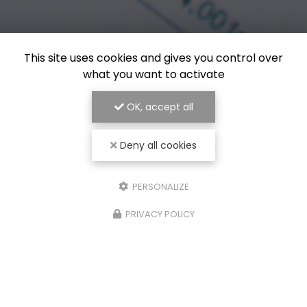
This site uses cookies and gives you control over
what you want to activate
OK, accept all
Deny all cookies
PERSONALIZE
PRIVACY POLICY