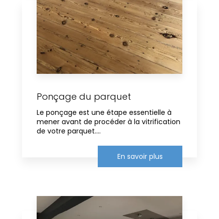
Ponçage du parquet
Le ponçage est une étape essentielle à
mener avant de procéder à la vitrification
de votre parquet....
En savoir plus