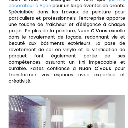
décorateur à Agen
pour un large éventail de clients.
Spécialisée dans les travaux de peinture pour
particuliers et professionnels, l'entreprise apporte
une touche de fraîcheur et d'élégance à chaque
projet. En plus de la peinture,
Nuan C'Vous
excelle
dans le ravalement de façade, redonnant vie et
beauté aux bâtiments extérieurs. La pose de
revêtement de sol en vinyle et la vitrification de
parquet font également partie de ses
compétences, assurant un fini impeccable et
durable. Faites confiance à
Nuan C'Vous
pour
transformer vos espaces avec expertise et
créativité.