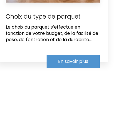
Choix du type de parquet
Le choix du parquet s’effectue en
fonction de votre budget, de la facilité de
pose, de l'entretien et de la durabilité....
En savoir plus