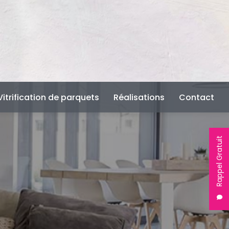
Vitrification de parquets
Réalisations
Contact
Rappel Gratuit