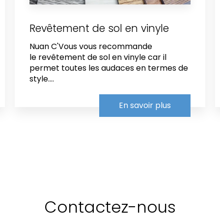
Revêtement de sol en vinyle
Nuan C'Vous vous recommande
le revêtement de sol en vinyle car il
permet toutes les audaces en termes de
style....
En savoir plus
Contactez-nous