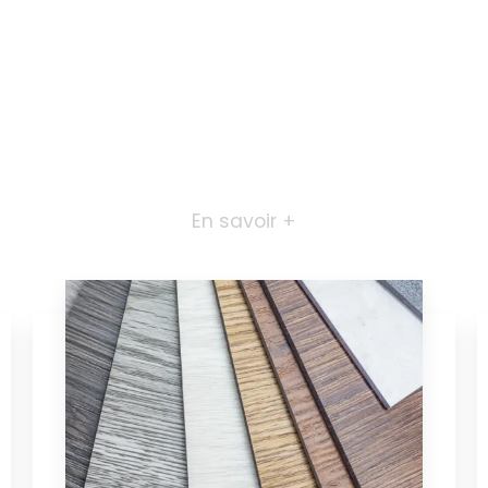
En savoir +