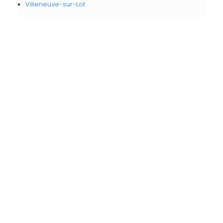
Villeneuve-sur-Lot