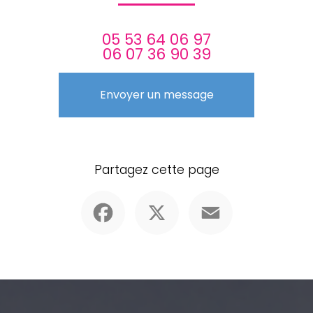
05 53 64 06 97
06 07 36 90 39
Envoyer un message
Partagez cette page
Facebook
X
Email