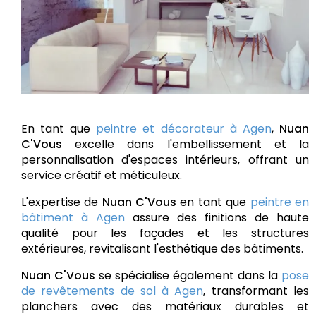
En tant que
peintre et décorateur à Agen
,
Nuan
C'Vous
excelle dans l'embellissement et la
personnalisation d'espaces intérieurs, offrant un
service créatif et méticuleux.
L'expertise de
Nuan C'Vous
en tant que
peintre en
bâtiment à Agen
assure des finitions de haute
qualité pour les façades et les structures
extérieures, revitalisant l'esthétique des bâtiments.
Nuan C'Vous
se spécialise également dans la
pose
de revêtements de sol à Agen
, transformant les
planchers avec des matériaux durables et