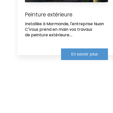
Peinture extérieure
Installée à Marmande, l'entreprise Nuan
C'Vous prend en main vos travaux
de peinture extérieure....
En savoir plus