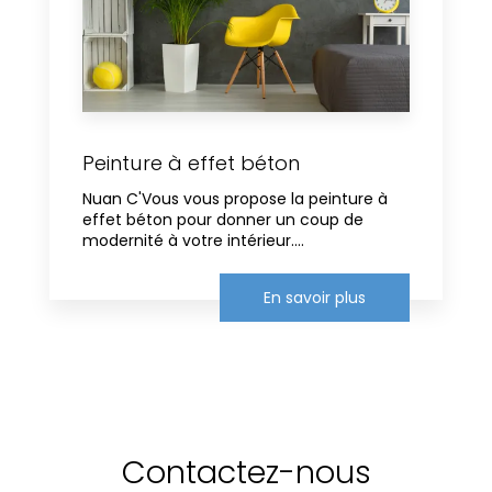
Peinture à effet béton
Nuan C'Vous vous propose la peinture à
effet béton pour donner un coup de
modernité à votre intérieur....
En savoir plus
Contactez-nous