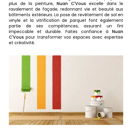
plus de la peinture,
Nuan C'Vous
excelle dans le
ravalement de façade, redonnant vie et beauté aux
bâtiments extérieurs. La pose de revêtement de sol en
vinyle et la vitrification de parquet font également
partie de ses compétences, assurant un fini
impeccable et durable. Faites confiance à
Nuan
C'Vous
pour transformer vos espaces avec expertise
et créativité.