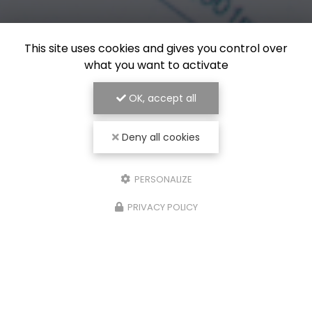
This site uses cookies and gives you control over
what you want to activate
OK, accept all
Deny all cookies
PERSONALIZE
PRIVACY POLICY