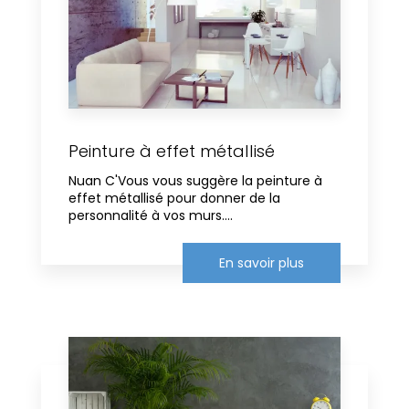
Peinture à effet métallisé
Nuan C'Vous vous suggère la peinture à
effet métallisé pour donner de la
personnalité à vos murs....
En savoir plus