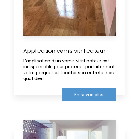
Application vernis vitrificateur
L’application d’un vernis vitrificateur est
indispensable pour protéger parfaitement
votre parquet et faciliter son entretien au
quotidien....
En savoir plus