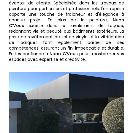
éventail de clients. Spécialisée dans les travaux de
peinture pour particuliers et professionnels, l'entreprise
apporte une touche de fraîcheur et d'élégance à
chaque projet. En plus de la peinture,
Nuan
C'Vous
excelle dans le ravalement de façade,
redonnant vie et beauté aux bâtiments extérieurs. La
pose de revêtement de sol en vinyle et la vitrification
de parquet font également partie de ses
compétences, assurant un fini impeccable et durable.
Faites confiance à
Nuan C'Vous
pour transformer vos
espaces avec expertise et créativité.