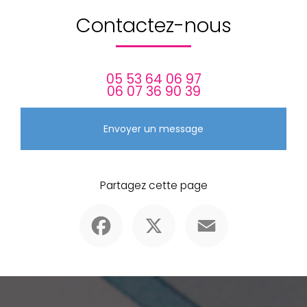
Contactez-nous
05 53 64 06 97
06 07 36 90 39
Envoyer un message
Partagez cette page
Facebook
X
Email