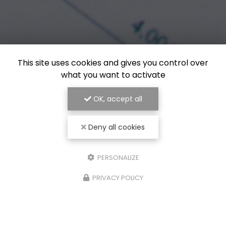
This site uses cookies and gives you control over
what you want to activate
OK, accept all
Deny all cookies
PERSONALIZE
PRIVACY POLICY