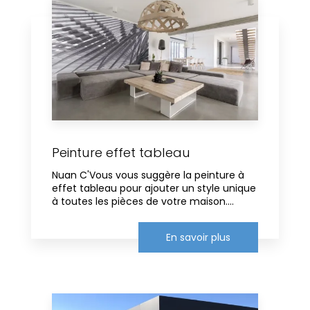
Peinture effet tableau
Nuan C'Vous vous suggère la peinture à
effet tableau pour ajouter un style unique
à toutes les pièces de votre maison....
En savoir plus