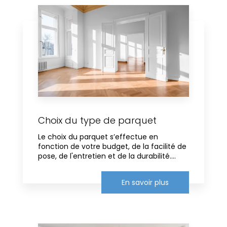
Choix du type de parquet
Le choix du parquet s’effectue en
fonction de votre budget, de la facilité de
pose, de l'entretien et de la durabilité....
En savoir plus