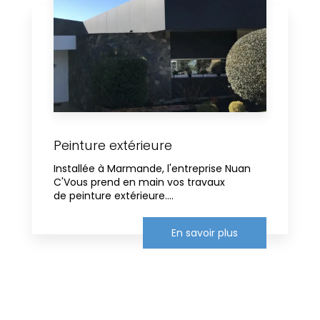
Peinture extérieure
Installée à Marmande, l'entreprise Nuan
C'Vous prend en main vos travaux
de peinture extérieure....
En savoir plus