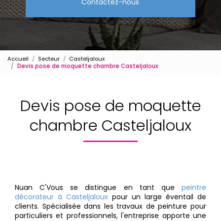
Contactez-nous
Accueil
Secteur
Casteljaloux
Devis pose de moquette chambre Casteljaloux
Devis pose de moquette
chambre Casteljaloux
Nuan C'Vous se distingue en tant que
peintre
décorateur à Casteljaloux
pour un large éventail de
clients. Spécialisée dans les travaux de peinture pour
particuliers et professionnels, l'entreprise apporte une