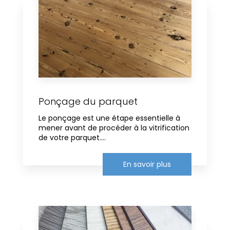
Ponçage du parquet
Le ponçage est une étape essentielle à
mener avant de procéder à la vitrification
de votre parquet....
En savoir plus