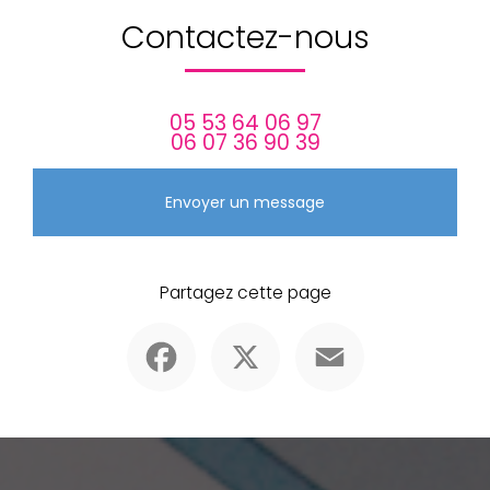
Contactez-nous
05 53 64 06 97
06 07 36 90 39
Envoyer un message
Partagez cette page
Facebook
X
Email