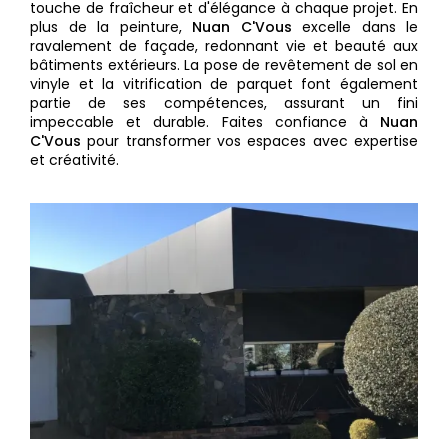
touche de fraîcheur et d'élégance à chaque projet. En
plus de la peinture,
Nuan C'Vous
excelle dans le
ravalement de façade, redonnant vie et beauté aux
bâtiments extérieurs. La pose de revêtement de sol en
vinyle et la vitrification de parquet font également
partie de ses compétences, assurant un fini
impeccable et durable. Faites confiance à
Nuan
C'Vous
pour transformer vos espaces avec expertise
et créativité.