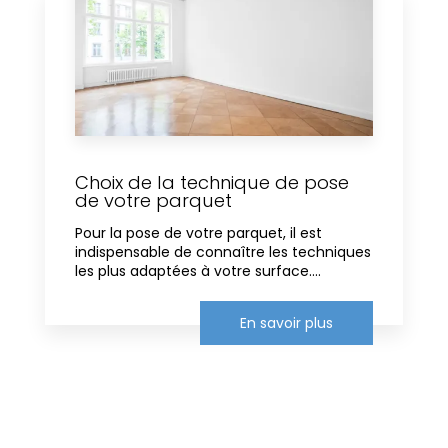
Choix de la technique de pose
de votre parquet
Pour la pose de votre parquet, il est
indispensable de connaître les techniques
les plus adaptées à votre surface....
En savoir plus