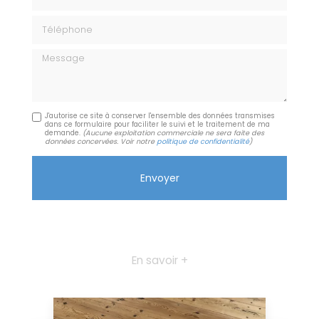
Téléphone
Message
J'autorise ce site à conserver l'ensemble des données transmises
dans ce formulaire pour faciliter le suivi et le traitement de ma
demande.
(Aucune exploitation commerciale ne sera faite des
données concervées. Voir notre
politique de confidentialité
)
En savoir +