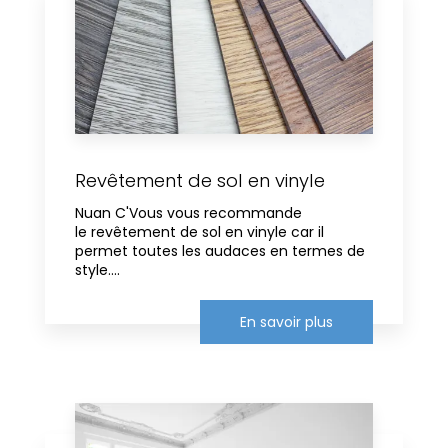
Revêtement de sol en vinyle
Nuan C'Vous vous recommande
le revêtement de sol en vinyle car il
permet toutes les audaces en termes de
style....
En savoir plus