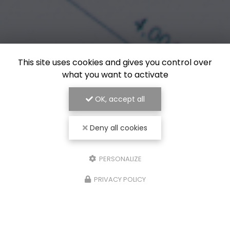
This site uses cookies and gives you control over
what you want to activate
OK, accept all
Deny all cookies
PERSONALIZE
PRIVACY POLICY