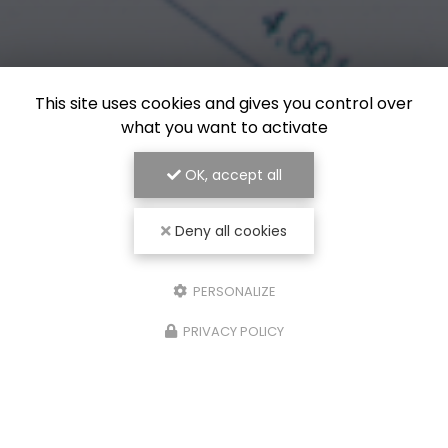
This site uses cookies and gives you control over
what you want to activate
OK, accept all
Deny all cookies
PERSONALIZE
PRIVACY POLICY