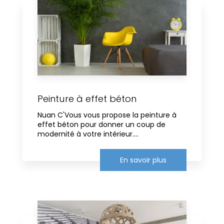
Peinture à effet béton
Nuan C'Vous vous propose la peinture à
effet béton pour donner un coup de
modernité à votre intérieur....
En savoir plus