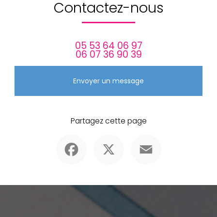
Contactez-nous
05 53 64 06 97
06 07 36 90 39
Envoyer un message
Partagez cette page
Facebook
X
Email