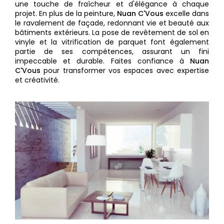
une touche de fraîcheur et d'élégance à chaque
projet. En plus de la peinture,
Nuan C'Vous
excelle dans
le ravalement de façade, redonnant vie et beauté aux
bâtiments extérieurs. La pose de revêtement de sol en
vinyle et la vitrification de parquet font également
partie de ses compétences, assurant un fini
impeccable et durable. Faites confiance à
Nuan
C'Vous
pour transformer vos espaces avec expertise
et créativité.