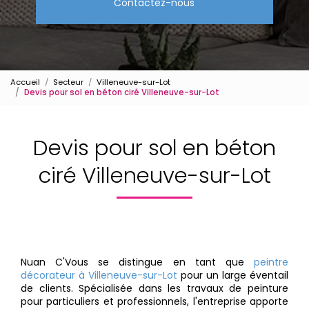
Contactez-nous
Accueil
Secteur
Villeneuve-sur-Lot
Devis pour sol en béton ciré Villeneuve-sur-Lot
Devis pour sol en béton
ciré Villeneuve-sur-Lot
Nuan C'Vous se distingue en tant que
peintre
décorateur à Villeneuve-sur-Lot
pour un large éventail
de clients. Spécialisée dans les travaux de peinture
pour particuliers et professionnels, l'entreprise apporte