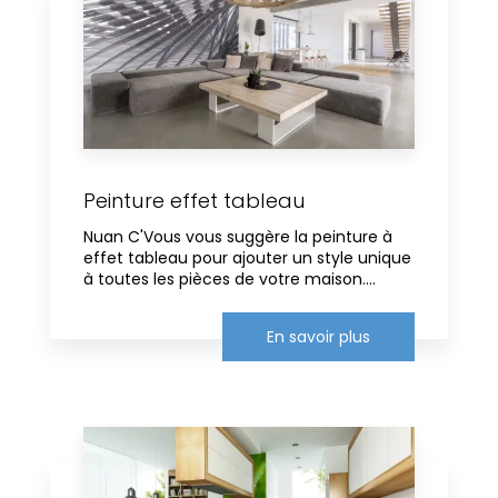
Peinture effet tableau
Nuan C'Vous vous suggère la peinture à
effet tableau pour ajouter un style unique
à toutes les pièces de votre maison....
En savoir plus