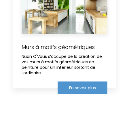
Murs à motifs géométriques
Nuan C'Vous s’occupe de la création de
vos murs à motifs géométriques en
peinture pour un intérieur sortant de
l’ordinaire....
En savoir plus