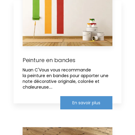
Peinture en bandes
Nuan C'Vous vous recommande
la peinture en bandes pour apporter une
note décorative originale, colorée et
chaleureuse....
En savoir plus