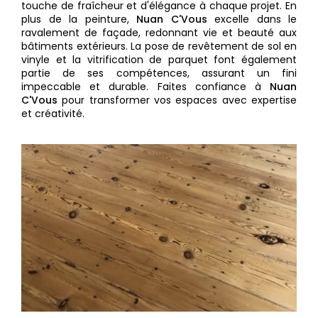
touche de fraîcheur et d'élégance à chaque projet. En
plus de la peinture,
Nuan C'Vous
excelle dans le
ravalement de façade, redonnant vie et beauté aux
bâtiments extérieurs. La pose de revêtement de sol en
vinyle et la vitrification de parquet font également
partie de ses compétences, assurant un fini
impeccable et durable. Faites confiance à
Nuan
C'Vous
pour transformer vos espaces avec expertise
et créativité.