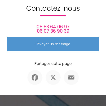
Contactez-nous
05 53 64 06 97
06 07 36 90 39
Envoyer un message
Partagez cette page
Facebook
X
Email