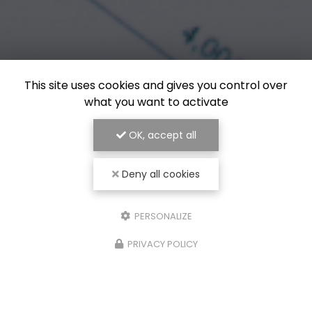
This site uses cookies and gives you control over
what you want to activate
OK, accept all
Deny all cookies
PERSONALIZE
PRIVACY POLICY