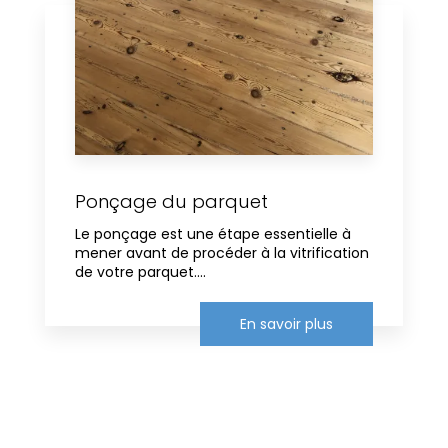
Ponçage du parquet
Le ponçage est une étape essentielle à
mener avant de procéder à la vitrification
de votre parquet....
En savoir plus