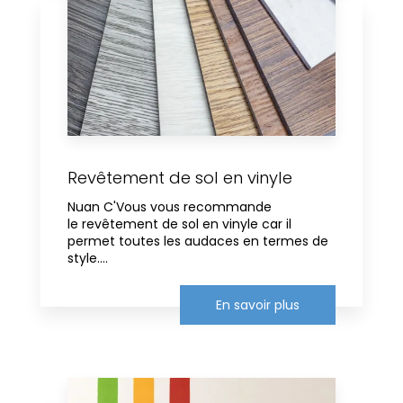
Revêtement de sol en vinyle
Nuan C'Vous vous recommande
le revêtement de sol en vinyle car il
permet toutes les audaces en termes de
style....
En savoir plus