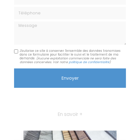
Téléphone
Message
J'autorise ce site à conserver l'ensemble des données transmises
dans ce formulaire pour faciliter le suivi et le traitement de ma
demande.
(Aucune exploitation commerciale ne sera faite des
données concervées. Voir notre
politique de confidentialité
)
En savoir +