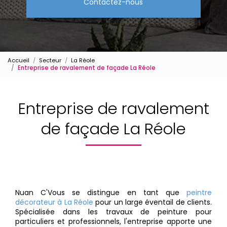
Contactez-nous
Accueil
Secteur
La Réole
Entreprise de ravalement de façade La Réole
Entreprise de ravalement
de façade La Réole
Nuan C'Vous se distingue en tant que
peintre
décorateur à La Réole
pour un large éventail de clients.
Spécialisée dans les travaux de peinture pour
particuliers et professionnels, l'entreprise apporte une