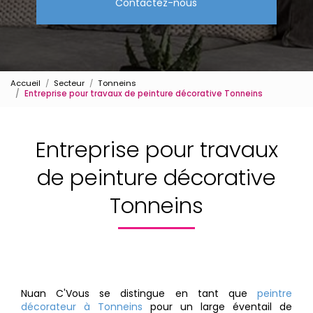
Contactez-nous
Accueil
Secteur
Tonneins
Entreprise pour travaux de peinture décorative Tonneins
Entreprise pour travaux
de peinture décorative
Tonneins
Nuan C'Vous se distingue en tant que
peintre
décorateur à Tonneins
pour un large éventail de