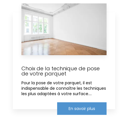
Choix de la technique de pose
de votre parquet
Pour la pose de votre parquet, il est
indispensable de connaître les techniques
les plus adaptées à votre surface....
En savoir plus