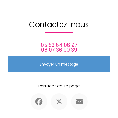
Contactez-nous
05 53 64 06 97
06 07 36 90 39
Envoyer un message
Partagez cette page
Facebook
X
Email