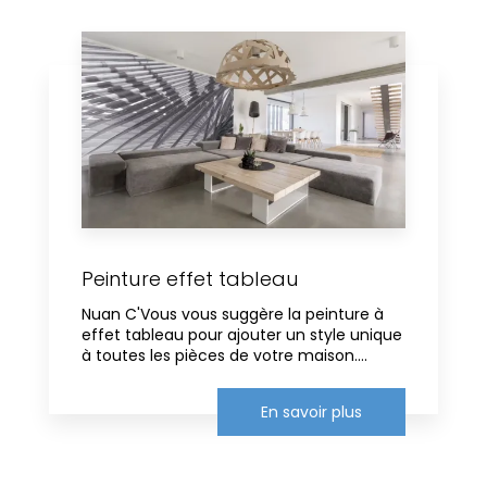
Peinture effet tableau
Nuan C'Vous vous suggère la peinture à
effet tableau pour ajouter un style unique
à toutes les pièces de votre maison....
En savoir plus