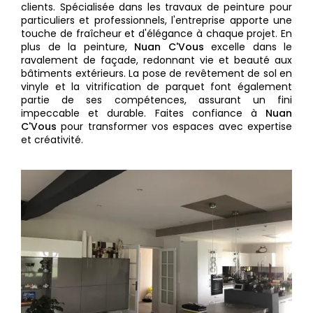
clients. Spécialisée dans les travaux de peinture pour
particuliers et professionnels, l'entreprise apporte une
touche de fraîcheur et d'élégance à chaque projet. En
plus de la peinture,
Nuan C'Vous
excelle dans le
ravalement de façade, redonnant vie et beauté aux
bâtiments extérieurs. La pose de revêtement de sol en
vinyle et la vitrification de parquet font également
partie de ses compétences, assurant un fini
impeccable et durable. Faites confiance à
Nuan
C'Vous
pour transformer vos espaces avec expertise
et créativité.