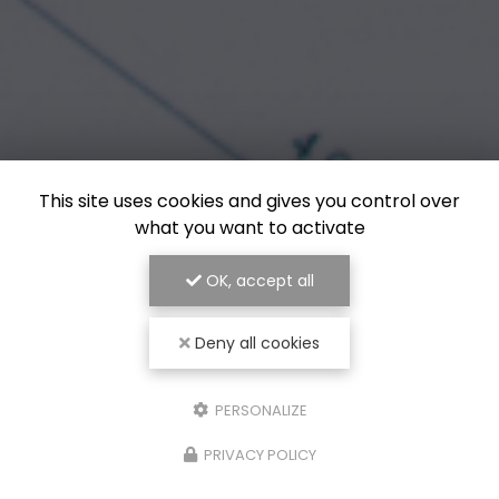
This site uses cookies and gives you control over
what you want to activate
OK, accept all
Deny all cookies
PERSONALIZE
PRIVACY POLICY