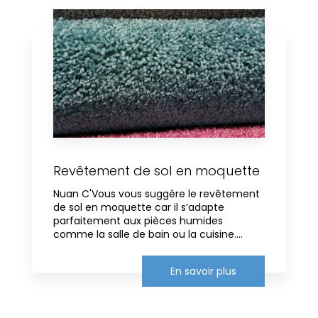
Revêtement de sol en moquette
Nuan C'Vous vous suggère le revêtement
de sol en moquette car il s’adapte
parfaitement aux pièces humides
comme la salle de bain ou la cuisine....
En savoir plus