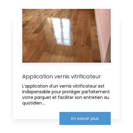
Application vernis vitrificateur
L’application d’un vernis vitrificateur est
indispensable pour protéger parfaitement
votre parquet et faciliter son entretien au
quotidien....
En savoir plus