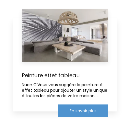
Peinture effet tableau
Nuan C'Vous vous suggère la peinture à
effet tableau pour ajouter un style unique
à toutes les pièces de votre maison....
En savoir plus