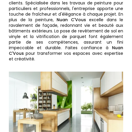
clients. Spécialisée dans les travaux de peinture pour
particuliers et professionnels, l'entreprise apporte une
touche de fraîcheur et d'élégance à chaque projet. En
plus de la peinture,
Nuan C'Vous
excelle dans le
ravalement de façade, redonnant vie et beauté aux
bâtiments extérieurs. La pose de revêtement de sol en
vinyle et la vitrification de parquet font également
partie de ses compétences, assurant un fini
impeccable et durable. Faites confiance à
Nuan
C'Vous
pour transformer vos espaces avec expertise
et créativité.