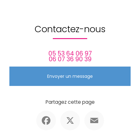
Contactez-nous
05 53 64 06 97
06 07 36 90 39
Envoyer un message
Partagez cette page
Facebook
X
Email