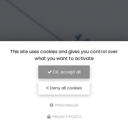
This site uses cookies and gives you control over
what you want to activate
OK, accept all
Deny all cookies
PERSONALIZE
PRIVACY POLICY