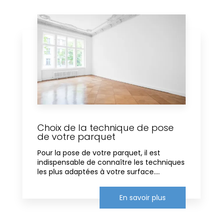
Choix de la technique de pose
de votre parquet
Pour la pose de votre parquet, il est
indispensable de connaître les techniques
les plus adaptées à votre surface....
En savoir plus