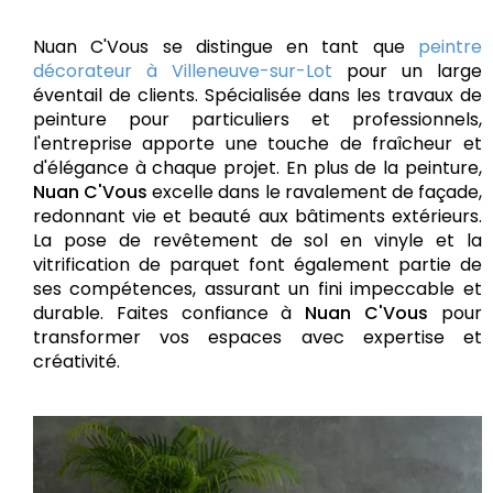
Nuan C'Vous se distingue en tant que
peintre
décorateur à Villeneuve-sur-Lot
pour un large
éventail de clients. Spécialisée dans les travaux de
peinture pour particuliers et professionnels,
l'entreprise apporte une touche de fraîcheur et
d'élégance à chaque projet. En plus de la peinture,
Nuan C'Vous
excelle dans le ravalement de façade,
redonnant vie et beauté aux bâtiments extérieurs.
La pose de revêtement de sol en vinyle et la
vitrification de parquet font également partie de
ses compétences, assurant un fini impeccable et
durable. Faites confiance à
Nuan C'Vous
pour
transformer vos espaces avec expertise et
créativité.