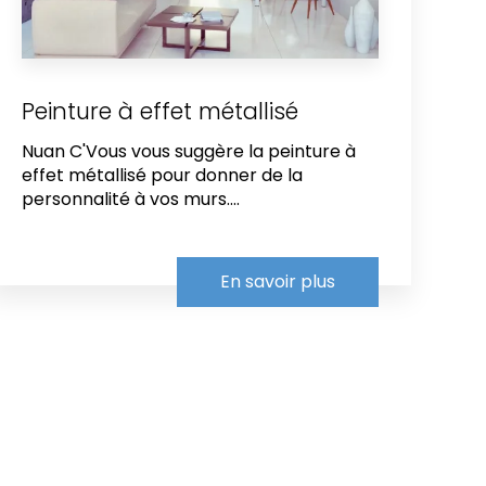
Peinture à effet métallisé
Nuan C'Vous vous suggère la peinture à
effet métallisé pour donner de la
personnalité à vos murs....
En savoir plus