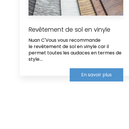
Revêtement de sol en vinyle
Nuan C'Vous vous recommande
le revêtement de sol en vinyle car il
permet toutes les audaces en termes de
style....
En savoir plus