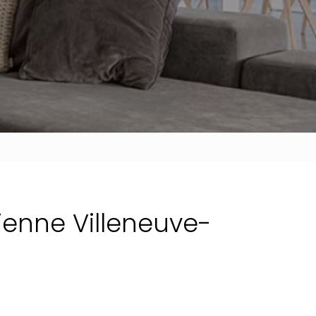
ienne Villeneuve-