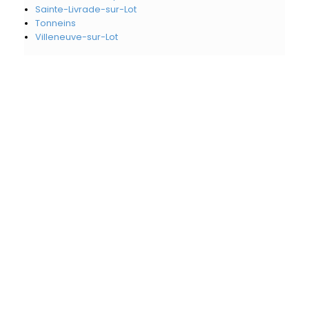
Sainte-Livrade-sur-Lot
Tonneins
Villeneuve-sur-Lot