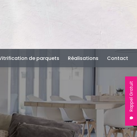
Vitrification de parquets
Réalisations
Contact
Rappel Gratuit