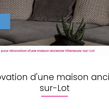
e pour rénovation d'une maison ancienne Villeneuve-sur-Lot
ovation d'une maison anc
sur-Lot