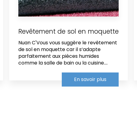
Revêtement de sol en moquette
Nuan C'Vous vous suggère le revêtement
de sol en moquette car il s’adapte
parfaitement aux pièces humides
comme la salle de bain ou la cuisine....
En savoir plus