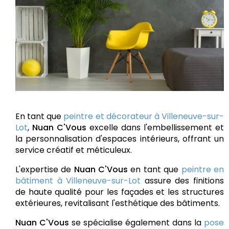
En tant que
peintre et décorateur à Villeneuve-sur-
Lot
,
Nuan C'Vous
excelle dans l'embellissement et
la personnalisation d'espaces intérieurs, offrant un
service créatif et méticuleux.
L'expertise de
Nuan C'Vous
en tant que
peintre en
bâtiment à Villeneuve-sur-Lot
assure des finitions
de haute qualité pour les façades et les structures
extérieures, revitalisant l'esthétique des bâtiments.
Nuan C'Vous
se spécialise également dans la
pose