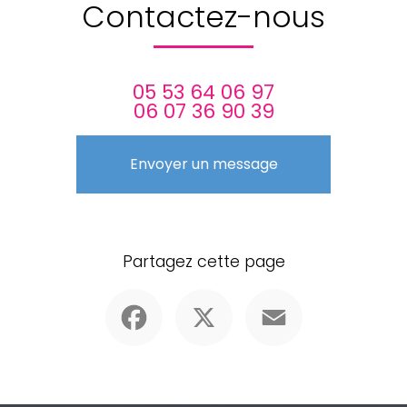
Contactez-nous
05 53 64 06 97
06 07 36 90 39
Envoyer un message
Partagez cette page
Facebook
X
Email