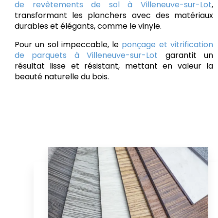
de revêtements de sol à Villeneuve-sur-Lot
,
transformant les planchers avec des matériaux
durables et élégants, comme le vinyle.
Pour un sol impeccable, le
ponçage et vitrification
de parquets à Villeneuve-sur-Lot
garantit un
résultat lisse et résistant, mettant en valeur la
beauté naturelle du bois.