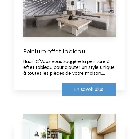
Peinture effet tableau
Nuan C'Vous vous suggère la peinture à
effet tableau pour ajouter un style unique
à toutes les pièces de votre maison....
En savoir plus