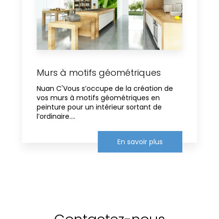
Murs à motifs géométriques
Nuan C'Vous s’occupe de la création de
vos murs à motifs géométriques en
peinture pour un intérieur sortant de
l’ordinaire....
En savoir plus