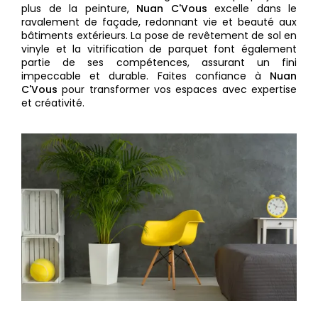
plus de la peinture,
Nuan C'Vous
excelle dans le
ravalement de façade, redonnant vie et beauté aux
bâtiments extérieurs. La pose de revêtement de sol en
vinyle et la vitrification de parquet font également
partie de ses compétences, assurant un fini
impeccable et durable. Faites confiance à
Nuan
C'Vous
pour transformer vos espaces avec expertise
et créativité.