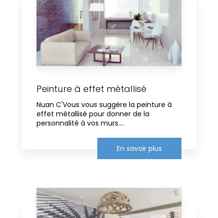
Peinture à effet métallisé
Nuan C'Vous vous suggère la peinture à
effet métallisé pour donner de la
personnalité à vos murs....
En savoir plus