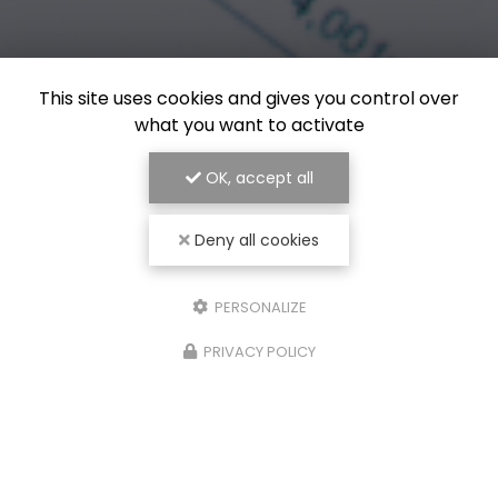
This site uses cookies and gives you control over
what you want to activate
OK, accept all
Deny all cookies
PERSONALIZE
PRIVACY POLICY