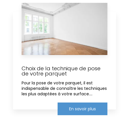
Choix de la technique de pose
de votre parquet
Pour la pose de votre parquet, il est
indispensable de connaître les techniques
les plus adaptées à votre surface....
En savoir plus