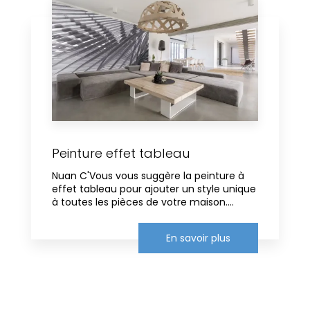
Peinture effet tableau
Nuan C'Vous vous suggère la peinture à
effet tableau pour ajouter un style unique
à toutes les pièces de votre maison....
En savoir plus