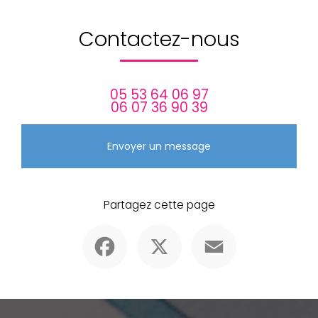
Contactez-nous
05 53 64 06 97
06 07 36 90 39
Envoyer un message
Partagez cette page
Facebook
X
Email