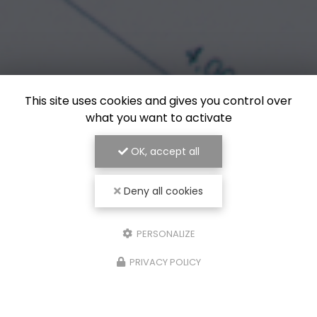
This site uses cookies and gives you control over
what you want to activate
OK, accept all
Deny all cookies
PERSONALIZE
PRIVACY POLICY