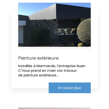
Peinture extérieure
Installée à Marmande, l'entreprise Nuan
C'Vous prend en main vos travaux
de peinture extérieure....
En savoir plus