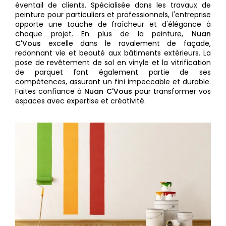
éventail de clients. Spécialisée dans les travaux de
peinture pour particuliers et professionnels, l'entreprise
apporte une touche de fraîcheur et d'élégance à
chaque projet. En plus de la peinture,
Nuan
C'Vous
excelle dans le ravalement de façade,
redonnant vie et beauté aux bâtiments extérieurs. La
pose de revêtement de sol en vinyle et la vitrification
de parquet font également partie de ses
compétences, assurant un fini impeccable et durable.
Faites confiance à
Nuan C'Vous
pour transformer vos
espaces avec expertise et créativité.