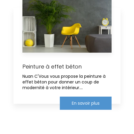
Peinture à effet béton
Nuan C'Vous vous propose la peinture à
effet béton pour donner un coup de
modernité à votre intérieur....
En savoir plus