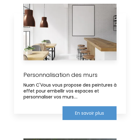
Personnalisation des murs
Nuan C'Vous vous propose des peintures à
effet pour embellir vos espaces et
personnaliser vos murs....
En savoir plus