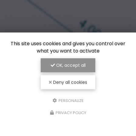
This site uses cookies and gives you control over
what you want to activate
OK, accept all
Deny all cookies
PERSONALIZE
PRIVACY POLICY