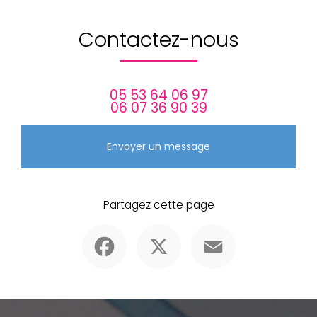
Contactez-nous
05 53 64 06 97
06 07 36 90 39
Envoyer un message
Partagez cette page
Facebook
X
Email