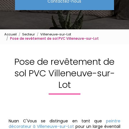
Contactez-nous
Accueil
Secteur
Villeneuve-sur-Lot
Pose de revêtement de sol PVC Villeneuve-sur-Lot
Pose de revêtement de
sol PVC Villeneuve-sur-
Lot
Nuan C'Vous se distingue en tant que
peintre
décorateur à Villeneuve-sur-Lot
pour un large éventail