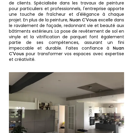
de clients. Spécialisée dans les travaux de peinture
pour particuliers et professionnels, l'entreprise apporte
une touche de fraîcheur et d'élégance à chaque
projet. En plus de la peinture,
Nuan C'Vous
excelle dans
le ravalement de façade, redonnant vie et beauté aux
bâtiments extérieurs. La pose de revêtement de sol en
vinyle et la vitrification de parquet font également
partie de ses compétences, assurant un fini
impeccable et durable. Faites confiance à
Nuan
C'Vous
pour transformer vos espaces avec expertise
et créativité.