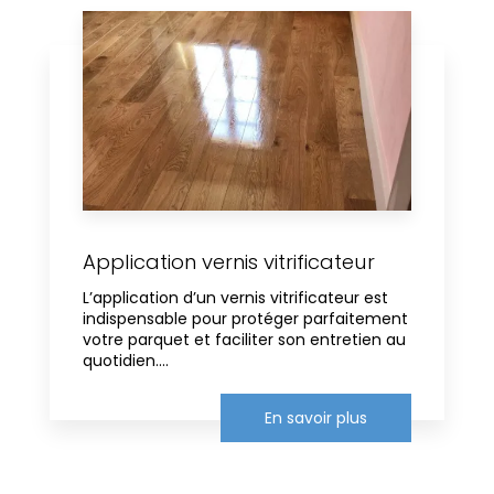
Application vernis vitrificateur
L’application d’un vernis vitrificateur est
indispensable pour protéger parfaitement
votre parquet et faciliter son entretien au
quotidien....
En savoir plus