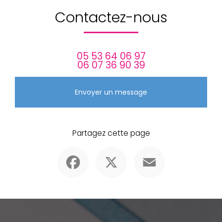
Contactez-nous
05 53 64 06 97
06 07 36 90 39
Envoyer un message
Partagez cette page
Facebook
X
Email