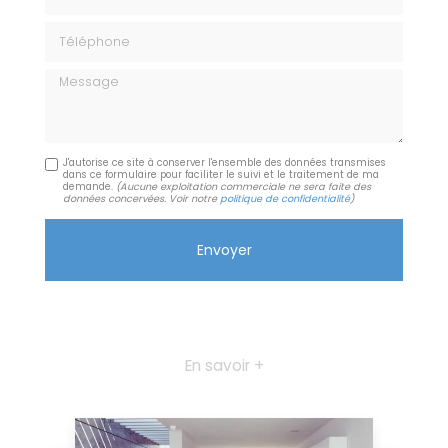
Téléphone
Message
J'autorise ce site à conserver l'ensemble des données transmises
dans ce formulaire pour faciliter le suivi et le traitement de ma
demande.
(Aucune exploitation commerciale ne sera faite des
données concervées. Voir notre
politique de confidentialité
)
En savoir +