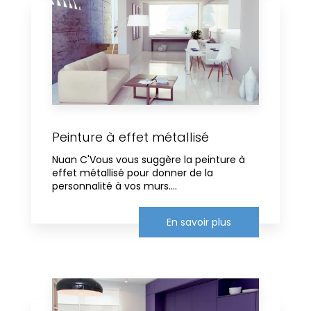
Peinture à effet métallisé
Nuan C'Vous vous suggère la peinture à
effet métallisé pour donner de la
personnalité à vos murs....
En savoir plus