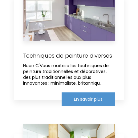
Techniques de peinture diverses
Nuan C'Vous maîtrise les techniques de
peinture traditionnelles et décoratives,
des plus traditionnelles aux plus
innovantes : minimaliste, britanniqu...
En savoir plus