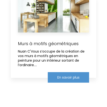
Murs à motifs géométriques
Nuan C'Vous s’occupe de la création de
vos murs à motifs géométriques en
peinture pour un intérieur sortant de
l’ordinaire....
En savoir plus