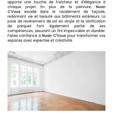
apporte une touche de fraîcheur et d'élégance à
chaque projet. En plus de la peinture,
Nuan
C'Vous
excelle dans le ravalement de façade,
redonnant vie et beauté aux bâtiments extérieurs. La
pose de revêtement de sol en vinyle et la vitrification
de parquet font également partie de ses
compétences, assurant un fini impeccable et durable.
Faites confiance à
Nuan C'Vous
pour transformer vos
espaces avec expertise et créativité.