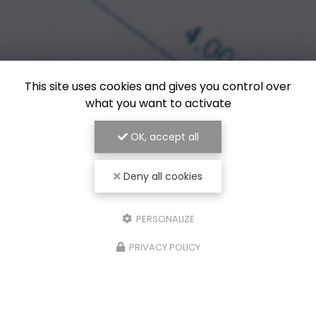
This site uses cookies and gives you control over
what you want to activate
OK, accept all
Deny all cookies
PERSONALIZE
PRIVACY POLICY