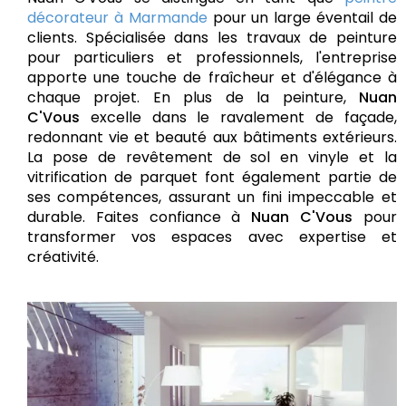
décorateur à Marmande
pour un large éventail de
clients. Spécialisée dans les travaux de peinture
pour particuliers et professionnels, l'entreprise
apporte une touche de fraîcheur et d'élégance à
chaque projet. En plus de la peinture,
Nuan
C'Vous
excelle dans le ravalement de façade,
redonnant vie et beauté aux bâtiments extérieurs.
La pose de revêtement de sol en vinyle et la
vitrification de parquet font également partie de
ses compétences, assurant un fini impeccable et
durable. Faites confiance à
Nuan C'Vous
pour
transformer vos espaces avec expertise et
créativité.