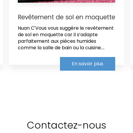
Revêtement de sol en moquette
Nuan C'Vous vous suggère le revêtement
de sol en moquette car il s’adapte
parfaitement aux pièces humides
comme la salle de bain ou la cuisine....
En savoir plus
Contactez-nous