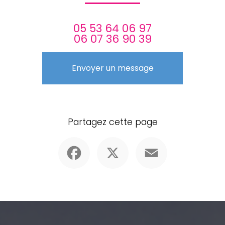
05 53 64 06 97
06 07 36 90 39
Envoyer un message
Partagez cette page
Facebook
X
Email