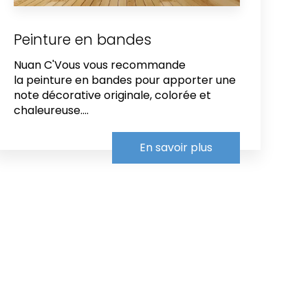
Peinture en bandes
Nuan C'Vous vous recommande
la peinture en bandes pour apporter une
note décorative originale, colorée et
chaleureuse....
En savoir plus