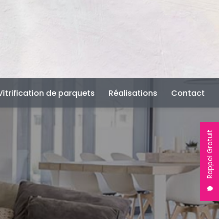
Vitrification de parquets
Réalisations
Contact
Rappel Gratuit