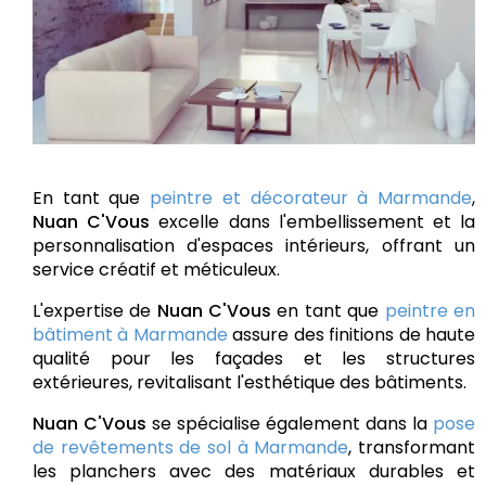
En tant que
peintre et décorateur à Marmande
,
Nuan C'Vous
excelle dans l'embellissement et la
personnalisation d'espaces intérieurs, offrant un
service créatif et méticuleux.
L'expertise de
Nuan C'Vous
en tant que
peintre en
bâtiment à Marmande
assure des finitions de haute
qualité pour les façades et les structures
extérieures, revitalisant l'esthétique des bâtiments.
Nuan C'Vous
se spécialise également dans la
pose
de revêtements de sol à Marmande
, transformant
les planchers avec des matériaux durables et