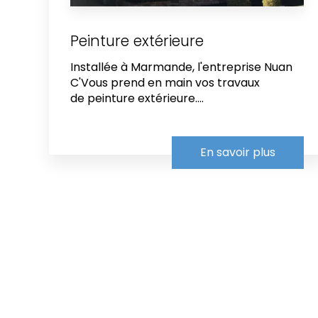
Peinture extérieure
Installée à Marmande, l'entreprise Nuan
C'Vous prend en main vos travaux
de peinture extérieure....
En savoir plus