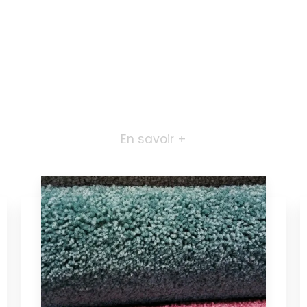
En savoir +