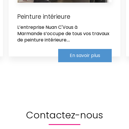
Peinture intérieure
L’entreprise Nuan C'Vous à
Marmande s’occupe de tous vos travaux
de peinture intérieure....
En savoir plus
Contactez-nous