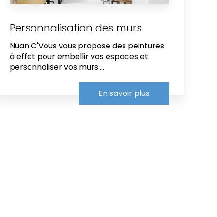
Personnalisation des murs
Nuan C'Vous vous propose des peintures
à effet pour embellir vos espaces et
personnaliser vos murs....
En savoir plus