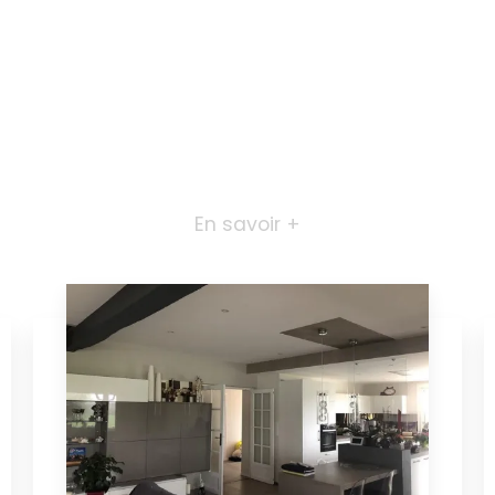
En savoir +