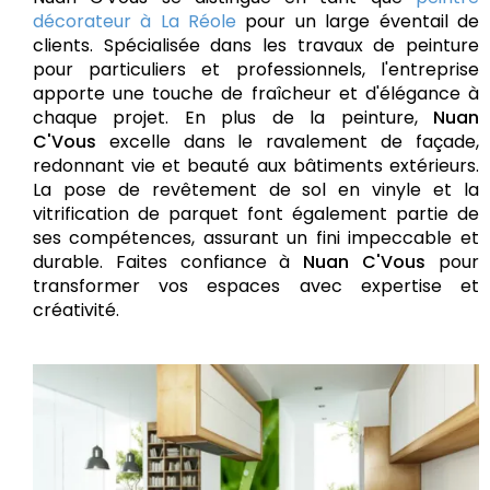
décorateur à La Réole
pour un large éventail de
clients. Spécialisée dans les travaux de peinture
pour particuliers et professionnels, l'entreprise
apporte une touche de fraîcheur et d'élégance à
chaque projet. En plus de la peinture,
Nuan
C'Vous
excelle dans le ravalement de façade,
redonnant vie et beauté aux bâtiments extérieurs.
La pose de revêtement de sol en vinyle et la
vitrification de parquet font également partie de
ses compétences, assurant un fini impeccable et
durable. Faites confiance à
Nuan C'Vous
pour
transformer vos espaces avec expertise et
créativité.