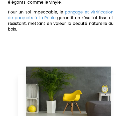
élégants, comme le vinyle.
Pour un sol impeccable, le
ponçage et vitrification
de parquets à La Réole
garantit un résultat lisse et
résistant, mettant en valeur la beauté naturelle du
bois.