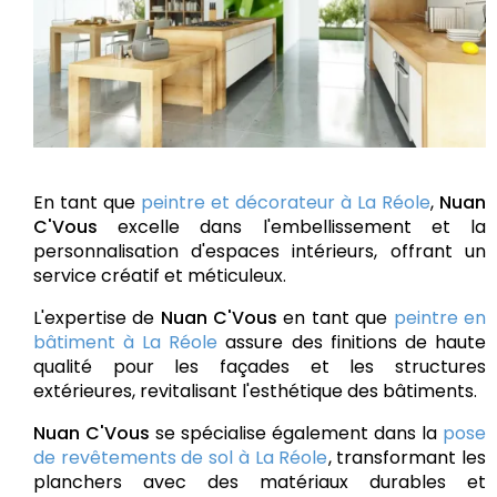
En tant que
peintre et décorateur à La Réole
,
Nuan
C'Vous
excelle dans l'embellissement et la
personnalisation d'espaces intérieurs, offrant un
service créatif et méticuleux.
L'expertise de
Nuan C'Vous
en tant que
peintre en
bâtiment à La Réole
assure des finitions de haute
qualité pour les façades et les structures
extérieures, revitalisant l'esthétique des bâtiments.
Nuan C'Vous
se spécialise également dans la
pose
de revêtements de sol à La Réole
, transformant les
planchers avec des matériaux durables et