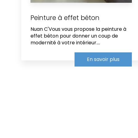
Peinture à effet béton
Nuan C'Vous vous propose la peinture à
effet béton pour donner un coup de
modernité à votre intérieur....
En savoir plus