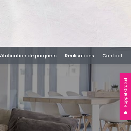
Vitrification de parquets
Réalisations
Contact
Rappel Gratuit