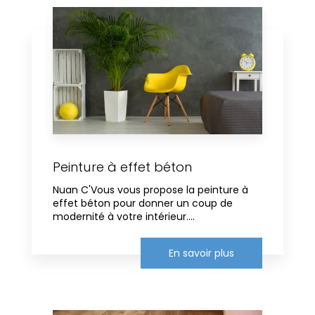
Peinture à effet béton
Nuan C'Vous vous propose la peinture à
effet béton pour donner un coup de
modernité à votre intérieur....
En savoir plus