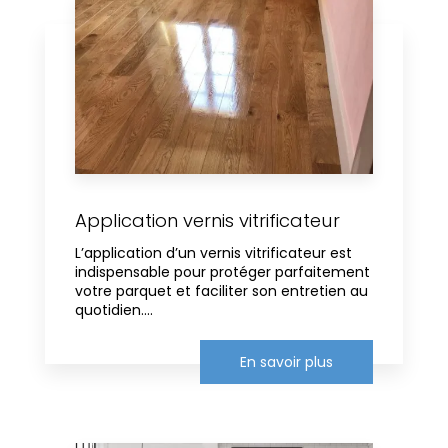
Application vernis vitrificateur
L’application d’un vernis vitrificateur est
indispensable pour protéger parfaitement
votre parquet et faciliter son entretien au
quotidien....
En savoir plus