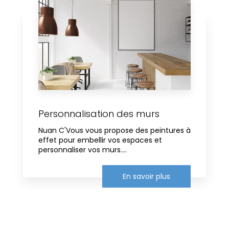
Personnalisation des murs
Nuan C'Vous vous propose des peintures à
effet pour embellir vos espaces et
personnaliser vos murs....
En savoir plus