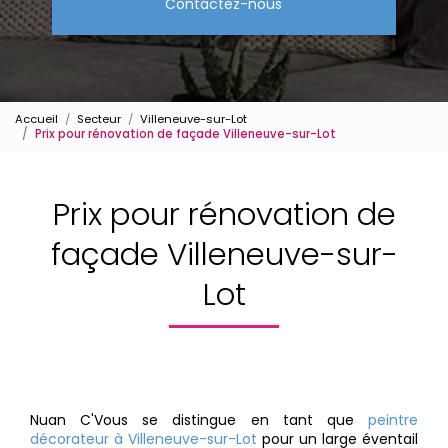
Contactez-nous
Accueil
Secteur
Villeneuve-sur-Lot
Prix pour rénovation de façade Villeneuve-sur-Lot
Prix pour rénovation de
façade Villeneuve-sur-
Lot
Nuan C'Vous se distingue en tant que
peintre
décorateur à Villeneuve-sur-Lot
pour un large éventail