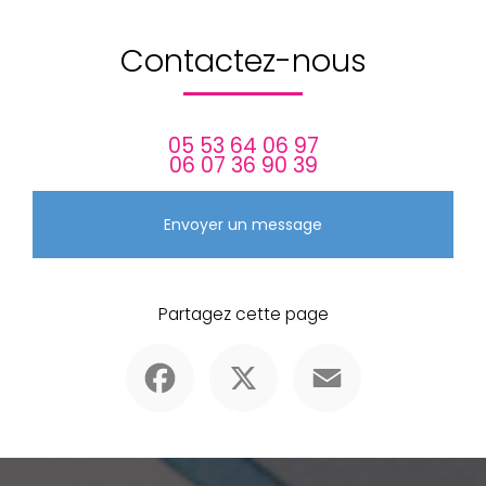
Contactez-nous
05 53 64 06 97
06 07 36 90 39
Envoyer un message
Partagez cette page
Facebook
X
Email