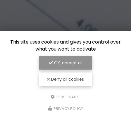
This site uses cookies and gives you control over
what you want to activate
OK, accept all
Deny all cookies
PERSONALIZE
PRIVACY POLICY