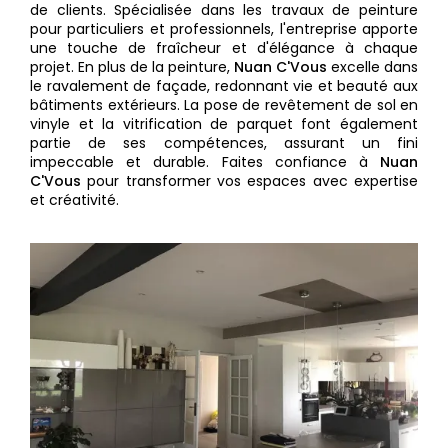
de clients. Spécialisée dans les travaux de peinture
pour particuliers et professionnels, l'entreprise apporte
une touche de fraîcheur et d'élégance à chaque
projet. En plus de la peinture,
Nuan C'Vous
excelle dans
le ravalement de façade, redonnant vie et beauté aux
bâtiments extérieurs. La pose de revêtement de sol en
vinyle et la vitrification de parquet font également
partie de ses compétences, assurant un fini
impeccable et durable. Faites confiance à
Nuan
C'Vous
pour transformer vos espaces avec expertise
et créativité.