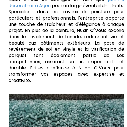
décorateur à Agen
pour un large éventail de clients.
Spécialisée dans les travaux de peinture pour
particuliers et professionnels, l'entreprise apporte
une touche de fraîcheur et d'élégance à chaque
projet. En plus de la peinture,
Nuan C'Vous
excelle
dans le ravalement de façade, redonnant vie et
beauté aux bâtiments extérieurs. La pose de
revêtement de sol en vinyle et la vitrification de
parquet font également partie de ses
compétences, assurant un fini impeccable et
durable. Faites confiance à
Nuan C'Vous
pour
transformer vos espaces avec expertise et
créativité.