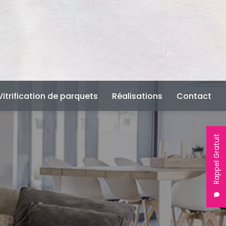
Vitrification de parquets
Réalisations
Contact
Rappel Gratuit