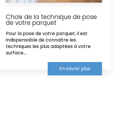
Choix de la technique de pose
de votre parquet
Pour la pose de votre parquet, il est
indispensable de connaître les
techniques les plus adaptées à votre
surface....
En savoir plus