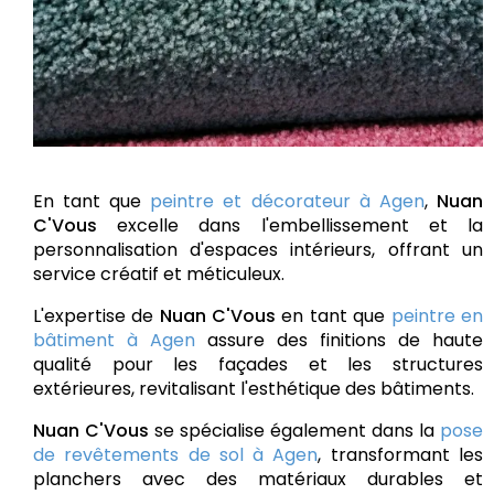
En tant que
peintre et décorateur à Agen
,
Nuan
C'Vous
excelle dans l'embellissement et la
personnalisation d'espaces intérieurs, offrant un
service créatif et méticuleux.
L'expertise de
Nuan C'Vous
en tant que
peintre en
bâtiment à Agen
assure des finitions de haute
qualité pour les façades et les structures
extérieures, revitalisant l'esthétique des bâtiments.
Nuan C'Vous
se spécialise également dans la
pose
de revêtements de sol à Agen
, transformant les
planchers avec des matériaux durables et