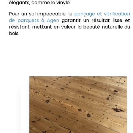
élégants, comme le vinyle.
Pour un sol impeccable, le
ponçage et vitrification
de parquets à Agen
garantit un résultat lisse et
résistant, mettant en valeur la beauté naturelle du
bois.