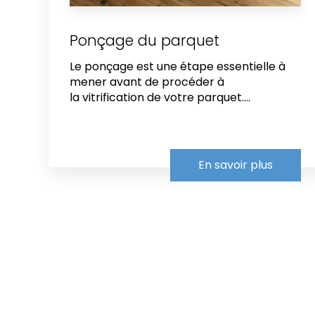
Ponçage du parquet
Le ponçage est une étape essentielle à
mener avant de procéder à
la vitrification de votre parquet....
En savoir plus