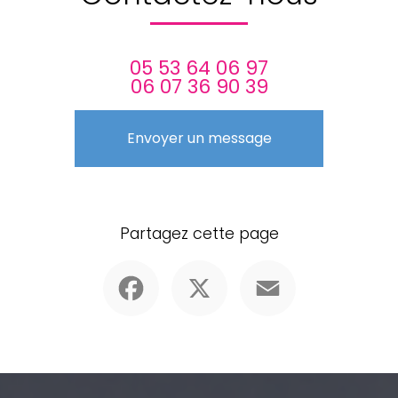
05 53 64 06 97
06 07 36 90 39
Envoyer un message
Partagez cette page
Facebook
X
Email