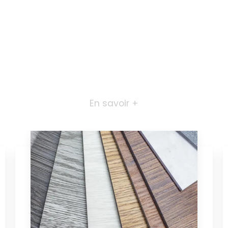
En savoir +