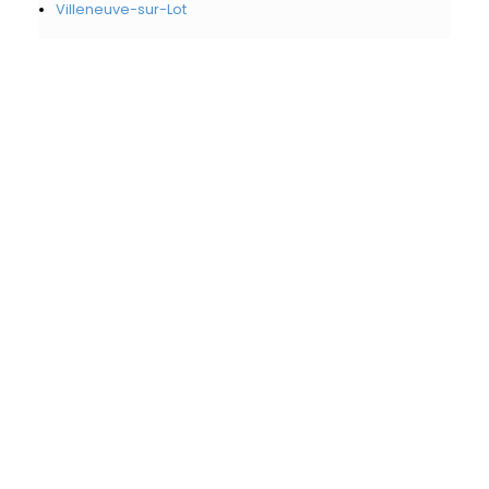
Villeneuve-sur-Lot