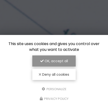
This site uses cookies and gives you control over
what you want to activate
OK, accept all
Deny all cookies
PERSONALIZE
PRIVACY POLICY