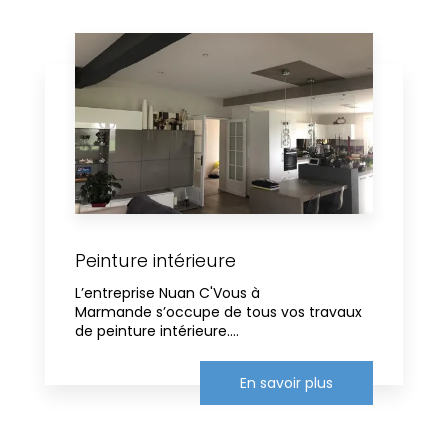
Peinture intérieure
L’entreprise Nuan C'Vous à
Marmande s’occupe de tous vos travaux
de peinture intérieure....
En savoir plus