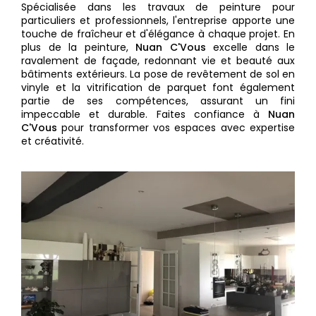
Spécialisée dans les travaux de peinture pour
particuliers et professionnels, l'entreprise apporte une
touche de fraîcheur et d'élégance à chaque projet. En
plus de la peinture,
Nuan C'Vous
excelle dans le
ravalement de façade, redonnant vie et beauté aux
bâtiments extérieurs. La pose de revêtement de sol en
vinyle et la vitrification de parquet font également
partie de ses compétences, assurant un fini
impeccable et durable. Faites confiance à
Nuan
C'Vous
pour transformer vos espaces avec expertise
et créativité.