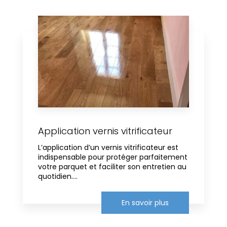
Application vernis vitrificateur
L’application d’un vernis vitrificateur est
indispensable pour protéger parfaitement
votre parquet et faciliter son entretien au
quotidien....
En savoir plus