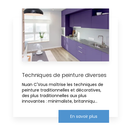
Techniques de peinture diverses
Nuan C'Vous maîtrise les techniques de
peinture traditionnelles et décoratives,
des plus traditionnelles aux plus
innovantes : minimaliste, britanniqu...
En savoir plus