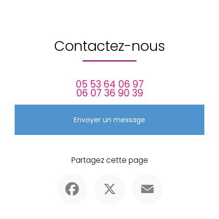
Contactez-nous
05 53 64 06 97
06 07 36 90 39
Envoyer un message
Partagez cette page
Facebook
X
Email