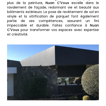
plus de la peinture,
Nuan C'Vous
excelle dans le
ravalement de façade, redonnant vie et beauté aux
bâtiments extérieurs. La pose de revêtement de sol en
vinyle et la vitrification de parquet font également
partie de ses compétences, assurant un fini
impeccable et durable. Faites confiance à
Nuan
C'Vous
pour transformer vos espaces avec expertise
et créativité.