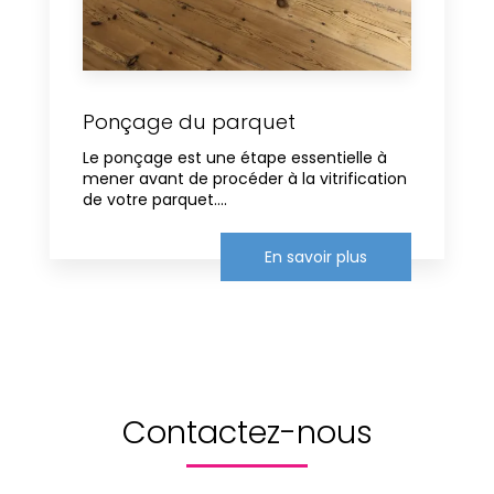
Ponçage du parquet
Le ponçage est une étape essentielle à
mener avant de procéder à la vitrification
de votre parquet....
En savoir plus
Contactez-nous