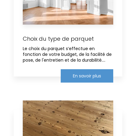
Choix du type de parquet
Le choix du parquet s’effectue en
fonction de votre budget, de la facilité de
pose, de l'entretien et de la durabilité....
En savoir plus