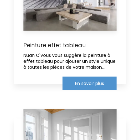
Peinture effet tableau
Nuan C'Vous vous suggère la peinture à
effet tableau pour ajouter un style unique
à toutes les pièces de votre maison....
En savoir plus