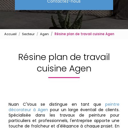
Contactez-nous
Accueil
Secteur
Agen
Résine plan de travail cuisine Agen
Résine plan de travail
cuisine Agen
Nuan C'Vous se distingue en tant que
peintre
décorateur à Agen
pour un large éventail de clients.
Spécialisée dans les travaux de peinture pour
particuliers et professionnels, l'entreprise apporte une
touche de fraîcheur et d'élégance à chaque projet. En