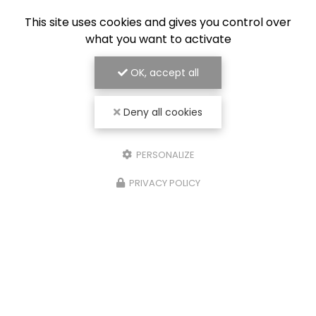
This site uses cookies and gives you control over
what you want to activate
OK, accept all
Deny all cookies
PERSONALIZE
PRIVACY POLICY