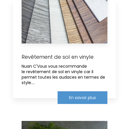
Revêtement de sol en vinyle
Nuan C'Vous vous recommande
le revêtement de sol en vinyle car il
permet toutes les audaces en termes de
style....
En savoir plus