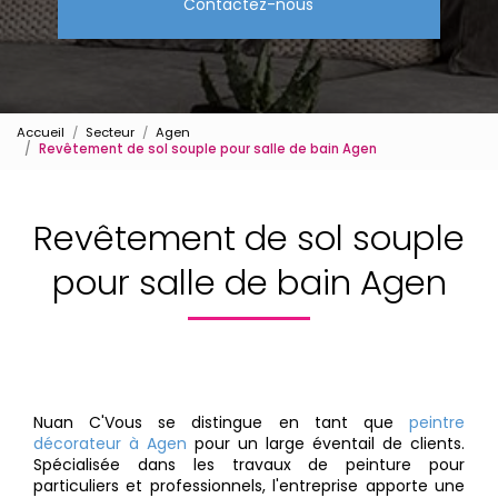
Contactez-nous
Accueil
Secteur
Agen
Revêtement de sol souple pour salle de bain Agen
Revêtement de sol souple
pour salle de bain Agen
Nuan C'Vous se distingue en tant que
peintre
décorateur à Agen
pour un large éventail de clients.
Spécialisée dans les travaux de peinture pour
particuliers et professionnels, l'entreprise apporte une