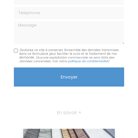
Téléphone
Message
J'autorise ce site à conserver l'ensemble des données transmises
dans ce formulaire pour faciliter le suivi et le traitement de ma
demande.
(Aucune exploitation commerciale ne sera faite des
données concervées. Voir notre
politique de confidentialité
)
En savoir +