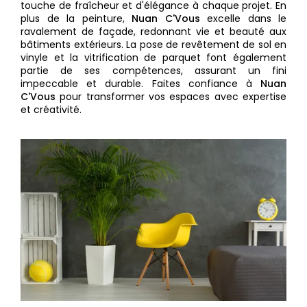
touche de fraîcheur et d'élégance à chaque projet. En
plus de la peinture,
Nuan C'Vous
excelle dans le
ravalement de façade, redonnant vie et beauté aux
bâtiments extérieurs. La pose de revêtement de sol en
vinyle et la vitrification de parquet font également
partie de ses compétences, assurant un fini
impeccable et durable. Faites confiance à
Nuan
C'Vous
pour transformer vos espaces avec expertise
et créativité.