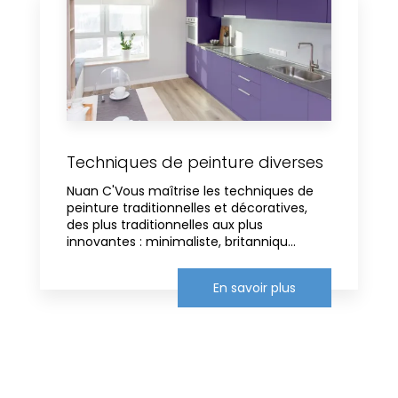
Techniques de peinture diverses
Nuan C'Vous maîtrise les techniques de
peinture traditionnelles et décoratives,
des plus traditionnelles aux plus
innovantes : minimaliste, britanniqu...
En savoir plus