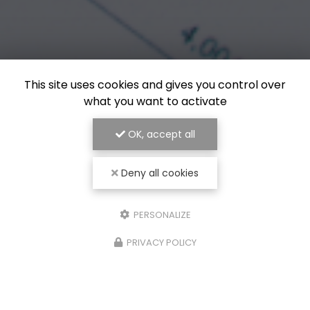
This site uses cookies and gives you control over
what you want to activate
OK, accept all
Deny all cookies
PERSONALIZE
PRIVACY POLICY