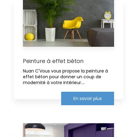
Peinture à effet béton
Nuan C'Vous vous propose la peinture à
effet béton pour donner un coup de
modernité à votre intérieur....
En savoir plus