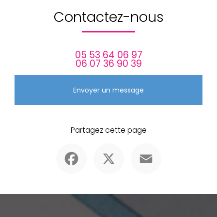
Contactez-nous
05 53 64 06 97
06 07 36 90 39
Envoyer un message
Partagez cette page
Facebook
X
Email