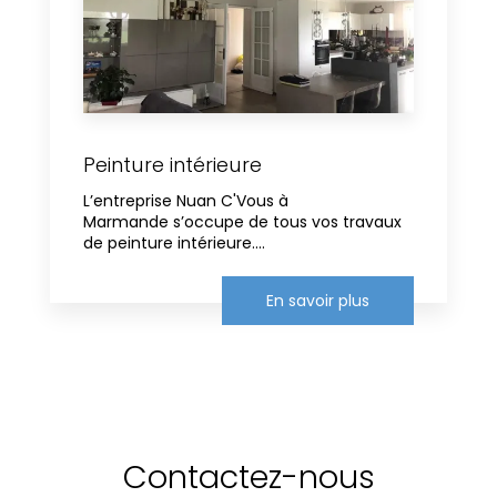
Peinture intérieure
L’entreprise Nuan C'Vous à
Marmande s’occupe de tous vos travaux
de peinture intérieure....
En savoir plus
Contactez-nous