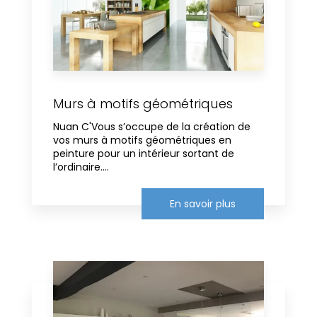
Murs à motifs géométriques
Nuan C'Vous s’occupe de la création de
vos murs à motifs géométriques en
peinture pour un intérieur sortant de
l’ordinaire....
En savoir plus