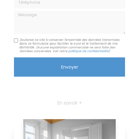
Message
J'autorise ce site à conserver l'ensemble des données transmises
dans ce formulaire pour faciliter le suivi et le traitement de ma
demande.
(Aucune exploitation commerciale ne sera faite des
données concervées. Voir notre
politique de confidentialité
)
En savoir +