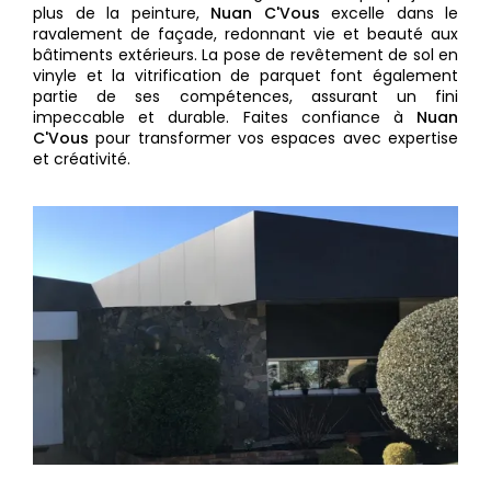
plus de la peinture,
Nuan C'Vous
excelle dans le
ravalement de façade, redonnant vie et beauté aux
bâtiments extérieurs. La pose de revêtement de sol en
vinyle et la vitrification de parquet font également
partie de ses compétences, assurant un fini
impeccable et durable. Faites confiance à
Nuan
C'Vous
pour transformer vos espaces avec expertise
et créativité.