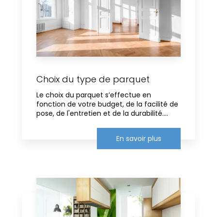
Choix du type de parquet
Le choix du parquet s’effectue en
fonction de votre budget, de la facilité de
pose, de l'entretien et de la durabilité....
En savoir plus