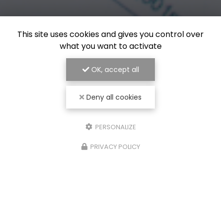
This site uses cookies and gives you control over
what you want to activate
OK, accept all
Deny all cookies
PERSONALIZE
PRIVACY POLICY