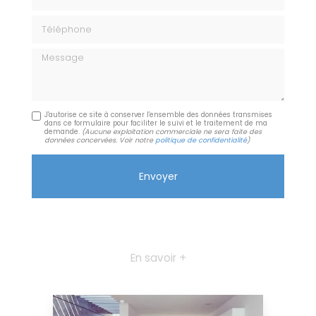
Téléphone
Message
J'autorise ce site à conserver l'ensemble des données transmises
dans ce formulaire pour faciliter le suivi et le traitement de ma
demande.
(Aucune exploitation commerciale ne sera faite des
données concervées. Voir notre
politique de confidentialité
)
En savoir +