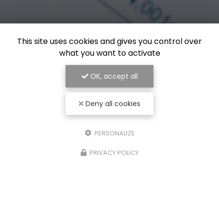
This site uses cookies and gives you control over
what you want to activate
OK, accept all
Deny all cookies
PERSONALIZE
PRIVACY POLICY