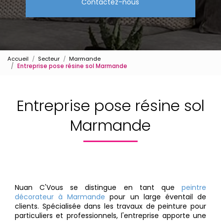
Contactez-nous
Accueil
Secteur
Marmande
Entreprise pose résine sol Marmande
Entreprise pose résine sol
Marmande
Nuan C'Vous se distingue en tant que
peintre
décorateur à Marmande
pour un large éventail de
clients. Spécialisée dans les travaux de peinture pour
particuliers et professionnels, l'entreprise apporte une