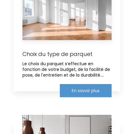
Choix du type de parquet
Le choix du parquet s’effectue en
fonction de votre budget, de la facilité de
pose, de l'entretien et de la durabilité....
En savoir plus