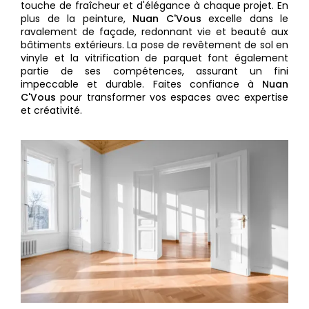
touche de fraîcheur et d'élégance à chaque projet. En
plus de la peinture,
Nuan C'Vous
excelle dans le
ravalement de façade, redonnant vie et beauté aux
bâtiments extérieurs. La pose de revêtement de sol en
vinyle et la vitrification de parquet font également
partie de ses compétences, assurant un fini
impeccable et durable. Faites confiance à
Nuan
C'Vous
pour transformer vos espaces avec expertise
et créativité.