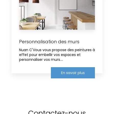
Personnalisation des murs
Nuan C'Vous vous propose des peintures à
effet pour embellir vos espaces et
personnaliser vos murs....
En savoir plus
Contactez-nous