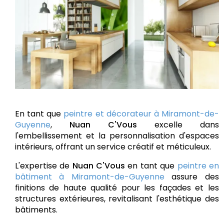
En tant que
peintre et décorateur à Miramont-de-
Guyenne
,
Nuan C'Vous
excelle dans
l'embellissement et la personnalisation d'espaces
intérieurs, offrant un service créatif et méticuleux.
L'expertise de
Nuan C'Vous
en tant que
peintre en
bâtiment à Miramont-de-Guyenne
assure des
finitions de haute qualité pour les façades et les
structures extérieures, revitalisant l'esthétique des
bâtiments.