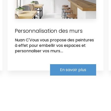
Personnalisation des murs
Nuan C'Vous vous propose des peintures
à effet pour embellir vos espaces et
personnaliser vos murs....
En savoir plus