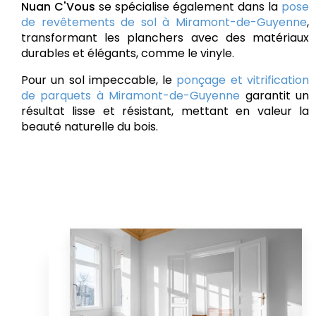
Nuan C'Vous
se spécialise également dans la
pose
de revêtements de sol à Miramont-de-Guyenne
,
transformant les planchers avec des matériaux
durables et élégants, comme le vinyle.
Pour un sol impeccable, le
ponçage et vitrification
de parquets à Miramont-de-Guyenne
garantit un
résultat lisse et résistant, mettant en valeur la
beauté naturelle du bois.