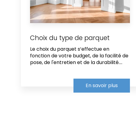
Choix du type de parquet
Le choix du parquet s’effectue en
fonction de votre budget, de la facilité de
pose, de l'entretien et de la durabilité....
En savoir plus