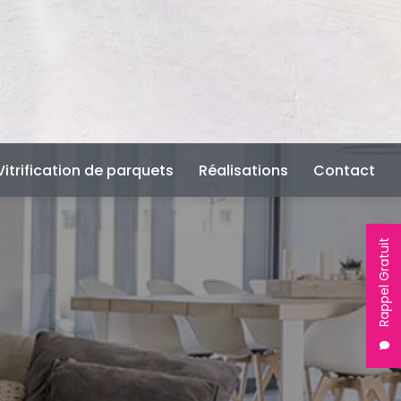
Vitrification de parquets
Réalisations
Contact
Rappel Gratuit