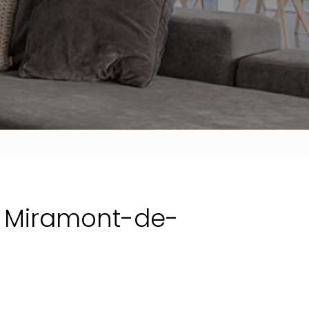
re Miramont-de-