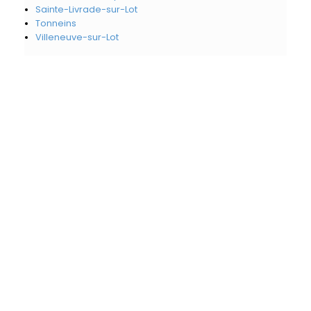
Sainte-Livrade-sur-Lot
Tonneins
Villeneuve-sur-Lot