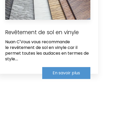
Revêtement de sol en vinyle
Nuan C'Vous vous recommande
le revêtement de sol en vinyle car il
permet toutes les audaces en termes de
style....
En savoir plus