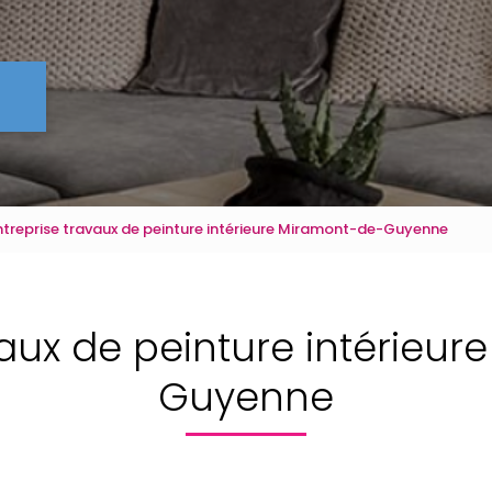
ntreprise travaux de peinture intérieure Miramont-de-Guyenne
vaux de peinture intérieu
Guyenne