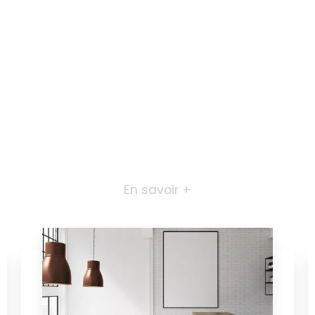
En savoir +