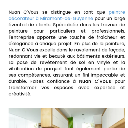
Nuan C'Vous se distingue en tant que
peintre
décorateur à Miramont-de-Guyenne
pour un large
éventail de clients. Spécialisée dans les travaux de
peinture pour particuliers et professionnels,
l'entreprise apporte une touche de fraîcheur et
d'élégance à chaque projet. En plus de la peinture,
Nuan C'Vous
excelle dans le ravalement de façade,
redonnant vie et beauté aux bâtiments extérieurs.
La pose de revêtement de sol en vinyle et la
vitrification de parquet font également partie de
ses compétences, assurant un fini impeccable et
durable. Faites confiance à
Nuan C'Vous
pour
transformer vos espaces avec expertise et
créativité.