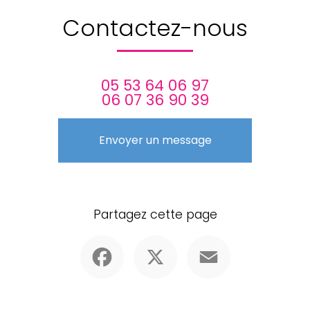
Contactez-nous
05 53 64 06 97
06 07 36 90 39
Envoyer un message
Partagez cette page
Facebook
X
Email