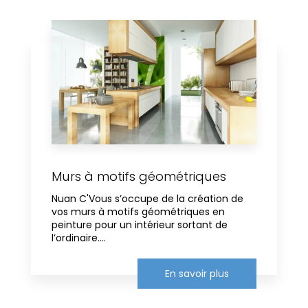
Murs à motifs géométriques
Nuan C'Vous s’occupe de la création de
vos murs à motifs géométriques en
peinture pour un intérieur sortant de
l’ordinaire....
En savoir plus