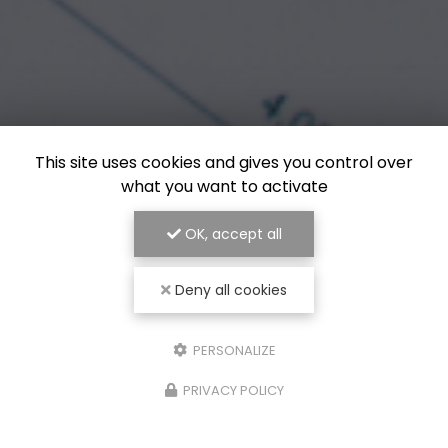
This site uses cookies and gives you control over
what you want to activate
OK, accept all
Deny all cookies
PERSONALIZE
PRIVACY POLICY