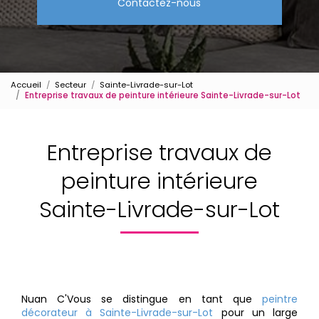
Contactez-nous
Accueil
Secteur
Sainte-Livrade-sur-Lot
Entreprise travaux de peinture intérieure Sainte-Livrade-sur-Lot
Entreprise travaux de
peinture intérieure
Sainte-Livrade-sur-Lot
Nuan C'Vous se distingue en tant que
peintre
décorateur à Sainte-Livrade-sur-Lot
pour un large