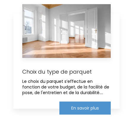
Choix du type de parquet
Le choix du parquet s’effectue en
fonction de votre budget, de la facilité de
pose, de l'entretien et de la durabilité....
En savoir plus