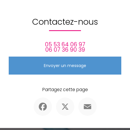
Contactez-nous
05 53 64 06 97
06 07 36 90 39
Envoyer un message
Partagez cette page
Facebook
X
Email