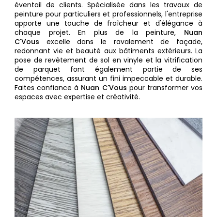
éventail de clients. Spécialisée dans les travaux de
peinture pour particuliers et professionnels, l'entreprise
apporte une touche de fraîcheur et d'élégance à
chaque projet. En plus de la peinture,
Nuan
C'Vous
excelle dans le ravalement de façade,
redonnant vie et beauté aux bâtiments extérieurs. La
pose de revêtement de sol en vinyle et la vitrification
de parquet font également partie de ses
compétences, assurant un fini impeccable et durable.
Faites confiance à
Nuan C'Vous
pour transformer vos
espaces avec expertise et créativité.