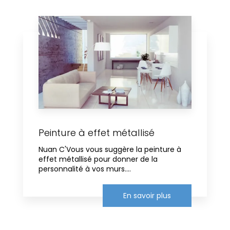
Peinture à effet métallisé
Nuan C'Vous vous suggère la peinture à
effet métallisé pour donner de la
personnalité à vos murs....
En savoir plus