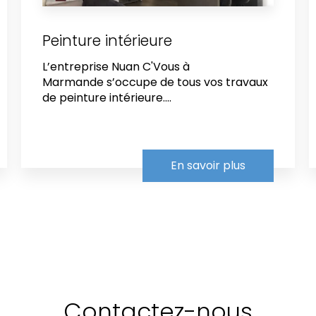
Peinture intérieure
L’entreprise Nuan C'Vous à
Marmande s’occupe de tous vos travaux
de peinture intérieure....
En savoir plus
Contactez-nous