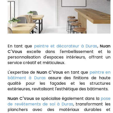
En tant que
peintre et décorateur à Duras
,
Nuan
C'Vous
excelle dans l'embellissement et la
personnalisation d'espaces intérieurs, offrant un
service créatif et méticuleux.
L'expertise de
Nuan C'Vous
en tant que
peintre en
bâtiment à Duras
assure des finitions de haute
qualité pour les façades et les structures
extérieures, revitalisant l'esthétique des bâtiments.
Nuan C'Vous
se spécialise également dans la
pose
de revêtements de sol à Duras
, transformant les
planchers avec des matériaux durables et