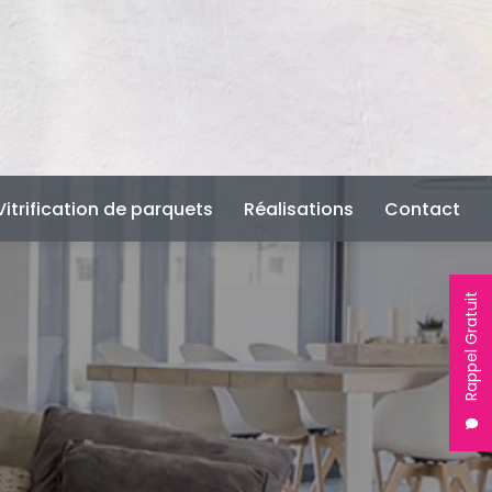
Vitrification de parquets
Réalisations
Contact
Rappel Gratuit