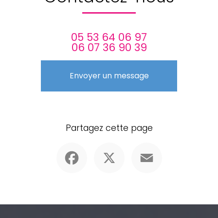
05 53 64 06 97
06 07 36 90 39
Envoyer un message
Partagez cette page
Facebook
X
Email