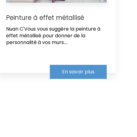
Peinture à effet métallisé
Nuan C'Vous vous suggère la peinture à
effet métallisé pour donner de la
personnalité à vos murs....
En savoir plus