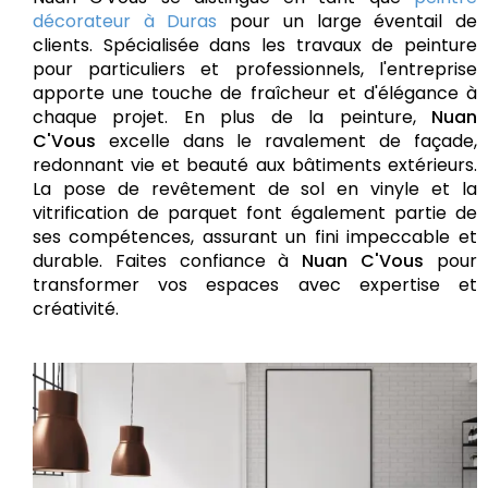
décorateur à Duras
pour un large éventail de
clients. Spécialisée dans les travaux de peinture
pour particuliers et professionnels, l'entreprise
apporte une touche de fraîcheur et d'élégance à
chaque projet. En plus de la peinture,
Nuan
C'Vous
excelle dans le ravalement de façade,
redonnant vie et beauté aux bâtiments extérieurs.
La pose de revêtement de sol en vinyle et la
vitrification de parquet font également partie de
ses compétences, assurant un fini impeccable et
durable. Faites confiance à
Nuan C'Vous
pour
transformer vos espaces avec expertise et
créativité.