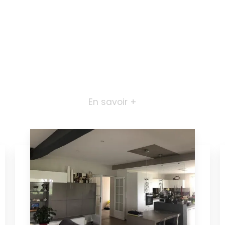
En savoir +