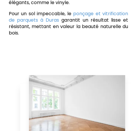
élégants, comme le vinyle.
Pour un sol impeccable, le
ponçage et vitrification
de parquets à Duras
garantit un résultat lisse et
résistant, mettant en valeur la beauté naturelle du
bois.