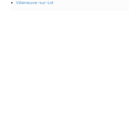
Villeneuve-sur-Lot