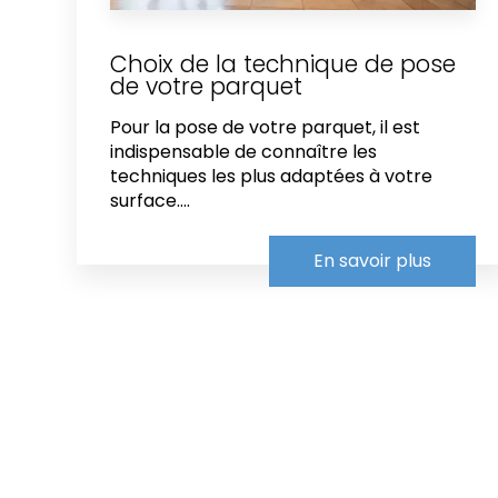
Choix de la technique de pose
de votre parquet
Pour la pose de votre parquet, il est
indispensable de connaître les
techniques les plus adaptées à votre
surface....
En savoir plus