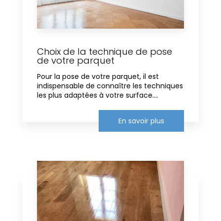
Choix de la technique de pose
de votre parquet
Pour la pose de votre parquet, il est
indispensable de connaître les techniques
les plus adaptées à votre surface....
En savoir plus