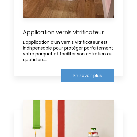
Application vernis vitrificateur
L’application d’un vernis vitrificateur est
indispensable pour protéger parfaitement
votre parquet et faciliter son entretien au
quotidien....
En savoir plus