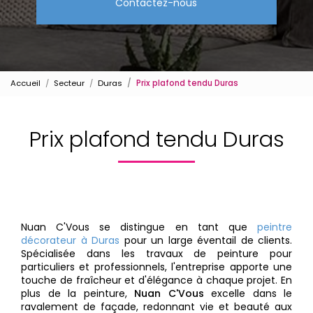
Contactez-nous
Accueil
Secteur
Duras
Prix plafond tendu Duras
Prix plafond tendu Duras
Nuan C'Vous se distingue en tant que
peintre
décorateur à Duras
pour un large éventail de clients.
Spécialisée dans les travaux de peinture pour
particuliers et professionnels, l'entreprise apporte une
touche de fraîcheur et d'élégance à chaque projet. En
plus de la peinture,
Nuan C'Vous
excelle dans le
ravalement de façade, redonnant vie et beauté aux