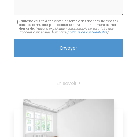
J'autorise ce site à conserver l'ensemble des données transmises
dans ce formulaire pour faciliter le suivi et le traitement de ma
demande.
(Aucune exploitation commerciale ne sera faite des
données concervées. Voir notre
politique de confidentialité
)
En savoir +