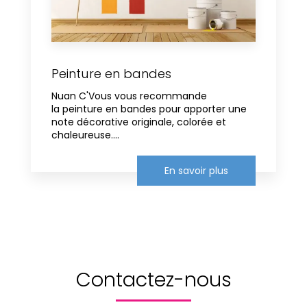
Peinture en bandes
Nuan C'Vous vous recommande
la peinture en bandes pour apporter une
note décorative originale, colorée et
chaleureuse....
En savoir plus
Contactez-nous