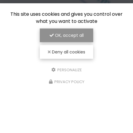
This site uses cookies and gives you control over
what you want to activate
OK, accept all
Deny all cookies
PERSONALIZE
PRIVACY POLICY